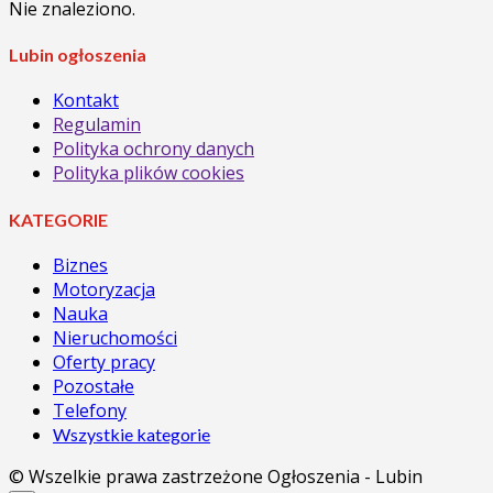
Nie znaleziono.
Lubin ogłoszenia
Kontakt
Regulamin
Polityka ochrony danych
Polityka plików cookies
KATEGORIE
Biznes
Motoryzacja
Nauka
Nieruchomości
Oferty pracy
Pozostałe
Telefony
Wszystkie kategorie
© Wszelkie prawa zastrzeżone Ogłoszenia - Lubin