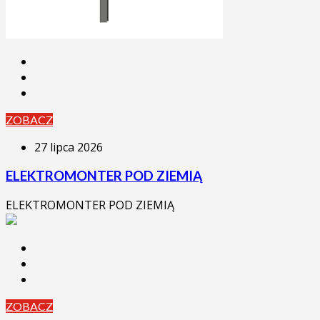
ZOBACZ
27 lipca 2026
ELEKTROMONTER POD ZIEMIĄ
ELEKTROMONTER POD ZIEMIĄ
ZOBACZ