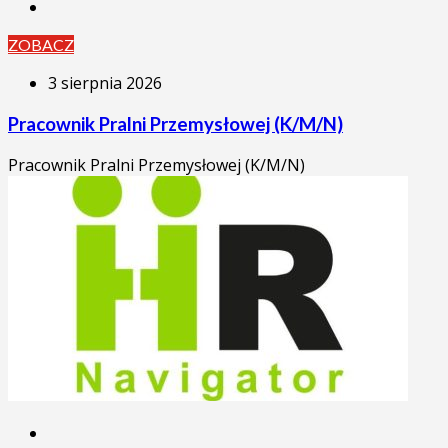
ZOBACZ
3 sierpnia 2026
Pracownik Pralni Przemysłowej (K/M/N)
Pracownik Pralni Przemysłowej (K/M/N)