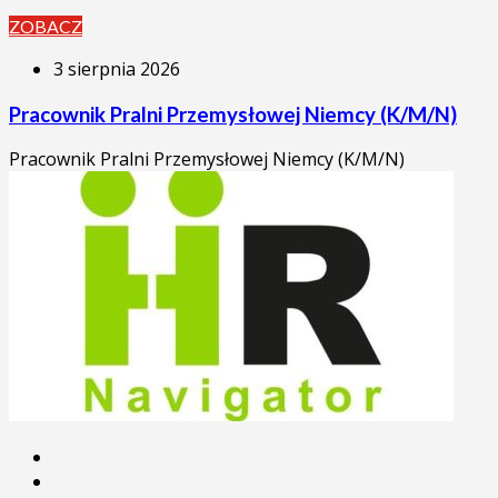
ZOBACZ
3 sierpnia 2026
Pracownik Pralni Przemysłowej Niemcy (K/M/N)
Pracownik Pralni Przemysłowej Niemcy (K/M/N)