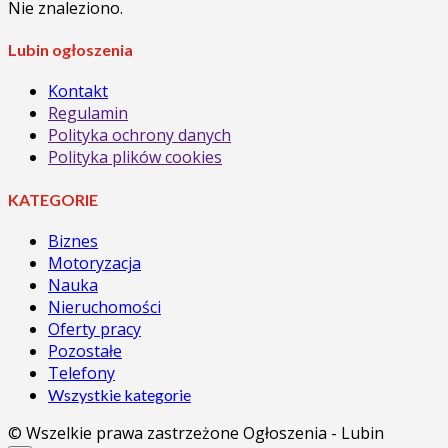
Nie znaleziono.
Lubin ogłoszenia
Kontakt
Regulamin
Polityka ochrony danych
Polityka plików cookies
KATEGORIE
Biznes
Motoryzacja
Nauka
Nieruchomości
Oferty pracy
Pozostałe
Telefony
Wszystkie kategorie
© Wszelkie prawa zastrzeżone Ogłoszenia - Lubin