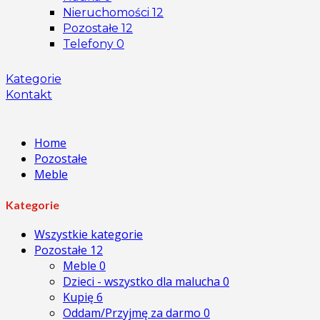
Nieruchomości
12
Pozostałe
12
Telefony
0
Kategorie
Kontakt
Home
Pozostałe
Meble
Kategorie
Wszystkie kategorie
Pozostałe
12
Meble
0
Dzieci - wszystko dla malucha
0
Kupię
6
Oddam/Przyjmę za darmo
0