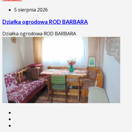
5 sierpnia 2026
Działka ogrodowa ROD BARBARA
Działka ogrodowa ROD BARBARA