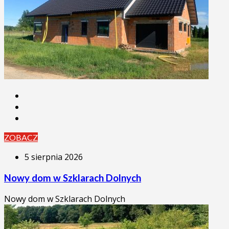
ZOBACZ
5 sierpnia 2026
Nowy dom w Szklarach Dolnych
Nowy dom w Szklarach Dolnych