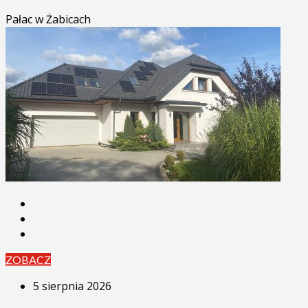
Pałac w Żabicach
ZOBACZ
5 sierpnia 2026