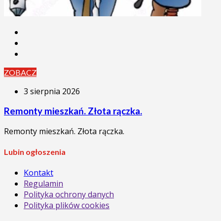
ZOBACZ
3 sierpnia 2026
Remonty mieszkań. Złota rączka.
Remonty mieszkań. Złota rączka.
Lubin ogłoszenia
Kontakt
Regulamin
Polityka ochrony danych
Polityka plików cookies