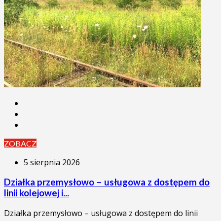
ZOBACZ
5 sierpnia 2026
Działka przemysłowo – usługowa z dostępem do
linii kolejowej i...
Działka przemysłowo – usługowa z dostępem do linii