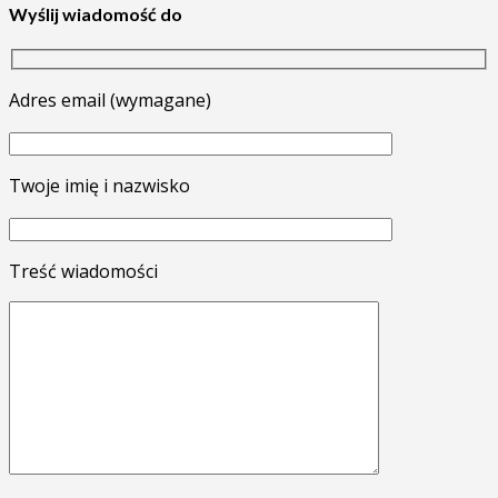
Wyślij wiadomość do
Adres email (wymagane)
Twoje imię i nazwisko
Treść wiadomości