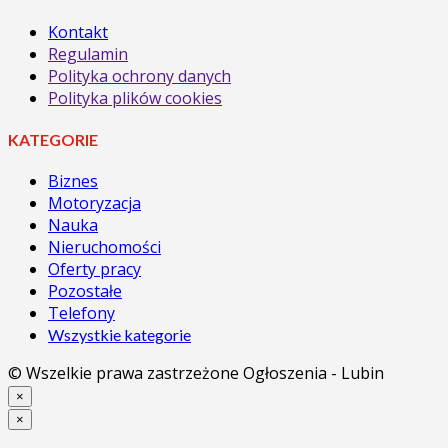
Kontakt
Regulamin
Polityka ochrony danych
Polityka plików cookies
KATEGORIE
Biznes
Motoryzacja
Nauka
Nieruchomości
Oferty pracy
Pozostałe
Telefony
Wszystkie kategorie
© Wszelkie prawa zastrzeżone Ogłoszenia - Lubin
×
×